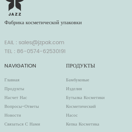
Фабрика косметической упаковки
EAIL : sales@jzpak.com
TEL : 86-0574-62530191
NAVIGATION
ПРОДУКТЫ
Главная
Бамбуковые
Продукты
Изделия
Насчет Нас
Бутылка Косметики
Вопросы-Ответы
Косметический
Новости
Насос
Связаться С Нами
Кепка Косметика