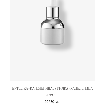
БУТЫЛКА-КАПЕЛЬНИЦАБУТЫЛКА-КАПЕЛЬНИЦА
JZ5009
20/30 МЛ