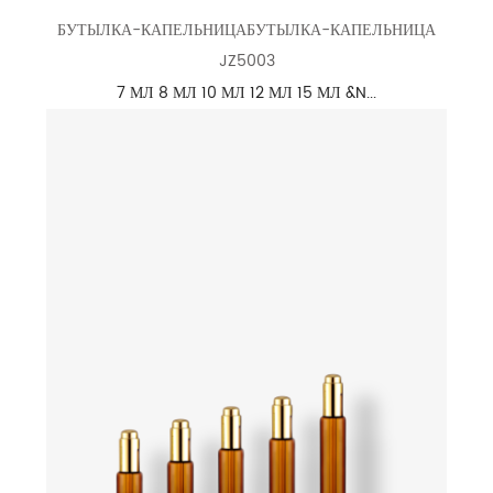
БУТЫЛКА-КАПЕЛЬНИЦАБУТЫЛКА-КАПЕЛЬНИЦА
JZ5003
7 МЛ 8 МЛ 10 МЛ 12 МЛ 15 МЛ &N...