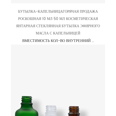
БУТЫЛКА-КАПЕЛЬНИЦАГОРЯЧАЯ ПРОДАЖА
РОСКОШНАЯ 10 МЛ 50 МЛ КОСМЕТИЧЕСКАЯ
ЯНТАРНАЯ СТЕКЛЯННАЯ БУТЫЛКА ЭФИРНОГО
МАСЛА С КАПЕЛЬНИЦЕЙ
ВМЕСТИМОСТЬ КОЛ-ВО ВНУТРЕННИЙ ...