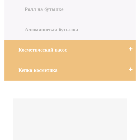
Ролл на бутылке
Алюминиевая бутылка
Косметический насос
Кепка косметика