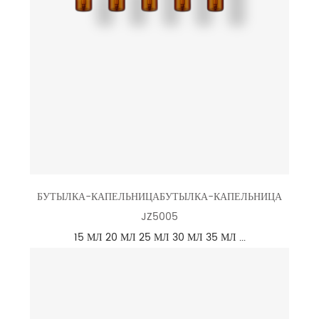
БУТЫЛКА-КАПЕЛЬНИЦАБУТЫЛКА-КАПЕЛЬНИЦА
JZ5005
15 МЛ 20 МЛ 25 МЛ 30 МЛ 35 МЛ ...