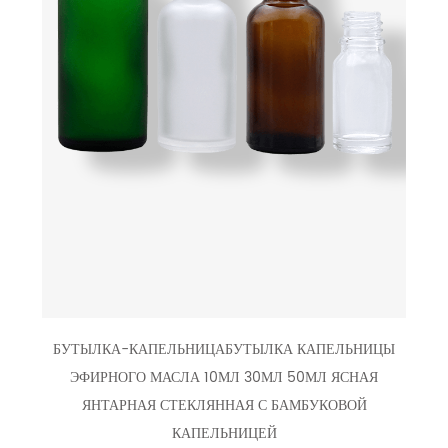
БУТЫЛКА-КАПЕЛЬНИЦАБУТЫЛКА КАПЕЛЬНИЦЫ
ЭФИРНОГО МАСЛА 10МЛ 30МЛ 50МЛ ЯСНАЯ
ЯНТАРНАЯ СТЕКЛЯННАЯ С БАМБУКОВОЙ
КАПЕЛЬНИЦЕЙ