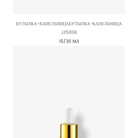
БУТЫЛКА-КАПЕЛЬНИЦАБУТЫЛКА-КАПЕЛЬНИЦА
JZ5006
15/30 МЛ