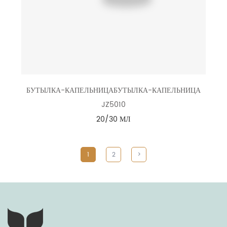
БУТЫЛКА-КАПЕЛЬНИЦАБУТЫЛКА-КАПЕЛЬНИЦА
JZ5010
20/30 МЛ
1
2
>