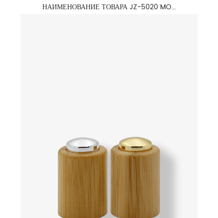
НАИМЕНОВАНИЕ ТОВАРА JZ-5020 MO...