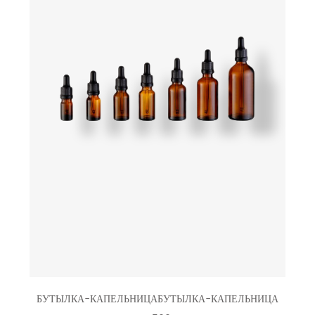
БУТЫЛКА-КАПЕЛЬНИЦАБУТЫЛКА-КАПЕЛЬНИЦА