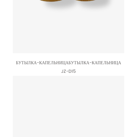
БУТЫЛКА-КАПЕЛЬНИЦАБУТЫЛКА-КАПЕЛЬНИЦА
JZ-D15