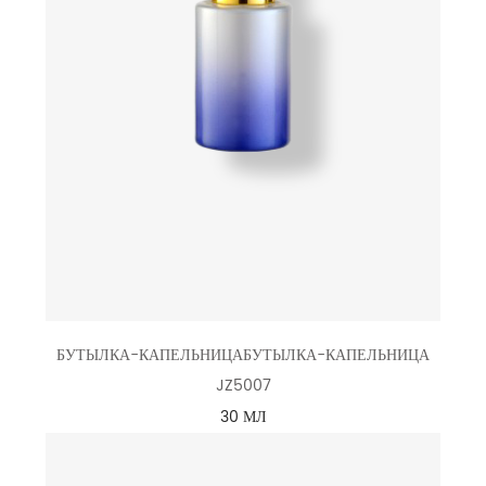
БУТЫЛКА-КАПЕЛЬНИЦАБУТЫЛКА-КАПЕЛЬНИЦА
JZ5007
30 МЛ