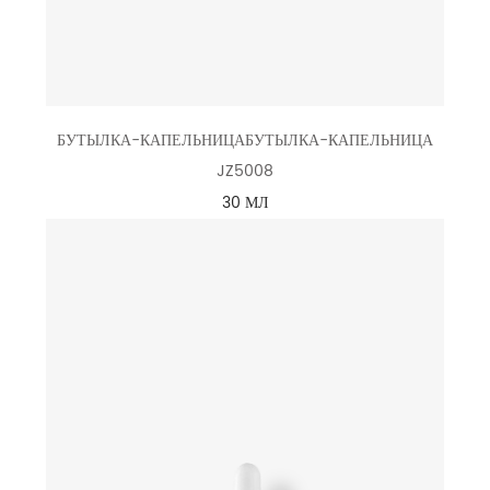
БУТЫЛКА-КАПЕЛЬНИЦАБУТЫЛКА-КАПЕЛЬНИЦА
JZ5008
30 МЛ