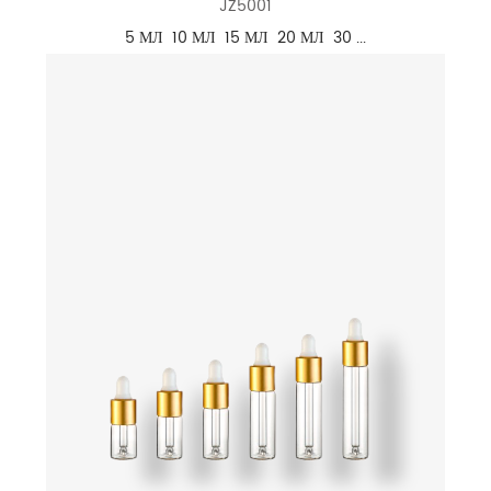
JZ5001
5 МЛ 10 МЛ 15 МЛ 20 МЛ 30 ...