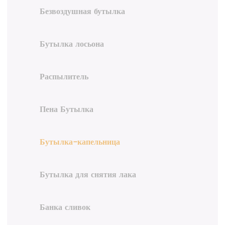
Безвоздушная бутылка
Бутылка лосьона
Распылитель
Пена Бутылка
Бутылка-капельница
Бутылка для снятия лака
Банка сливок