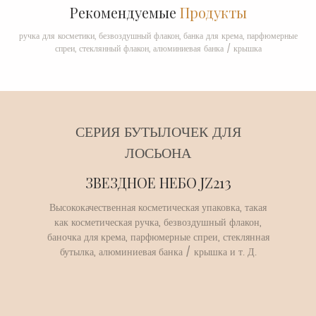
Рекомендуемые
Продукты
ручка для косметики, безвоздушный флакон, банка для крема, парфюмерные
спреи, стеклянный флакон, алюминиевая банка / крышка
СЕРИЯ БУТЫЛОЧЕК ДЛЯ
ЛОСЬОНА
ЗВЕЗДНОЕ НЕБО JZ213
Высококачественная косметическая упаковка, такая
как косметическая ручка, безвоздушный флакон,
баночка для крема, парфюмерные спреи, стеклянная
бутылка, алюминиевая банка / крышка и т. Д.