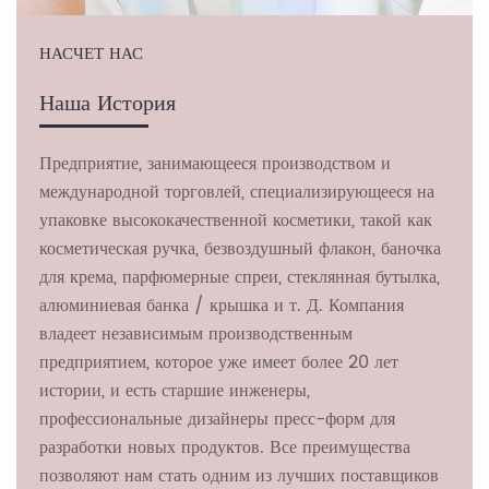
НАСЧЕТ НАС
Наша История
Предприятие, занимающееся производством и
международной торговлей, специализирующееся на
упаковке высококачественной косметики, такой как
косметическая ручка, безвоздушный флакон, баночка
для крема, парфюмерные спреи, стеклянная бутылка,
алюминиевая банка / крышка и т. Д. Компания
владеет независимым производственным
предприятием, которое уже имеет более 20 лет
истории, и есть старшие инженеры,
профессиональные дизайнеры пресс-форм для
разработки новых продуктов. Все преимущества
позволяют нам стать одним из лучших поставщиков