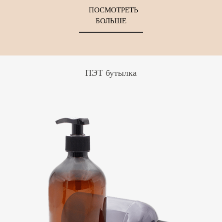
ПОСМОТРЕТЬ
БОЛЬШЕ
ПЭТ бутылка