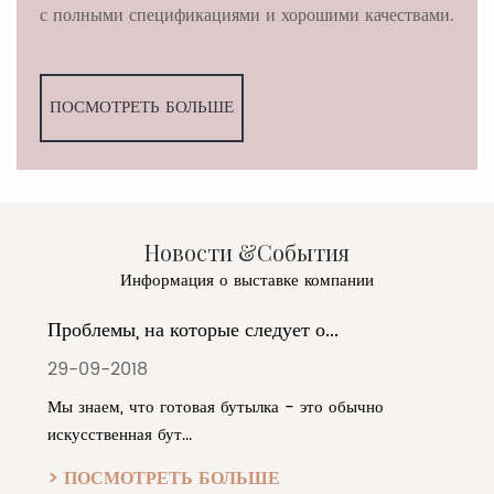
с полными спецификациями и хорошими качествами.
ПОСМОТРЕТЬ БОЛЬШЕ
Новости &События
Информация о выставке компании
Проблемы, на которые следует о...
П
29-09-2018
1
Мы знаем, что готовая бутылка - это обычно
Т
искусственная бут...
о
> ПОСМОТРЕТЬ БОЛЬШЕ
>