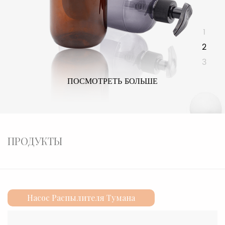
1
2
3
ПОСМОТРЕТЬ БОЛЬШЕ
ПРОДУКТЫ
Насос Распылителя Тумана