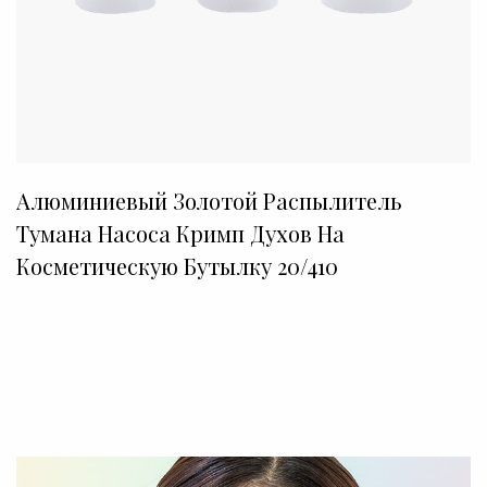
Алюминиевый Золотой Распылитель
Тумана Насоса Кримп Духов На
Косметическую Бутылку 20/410