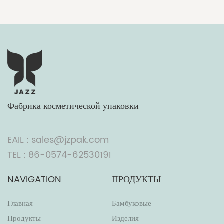
Фабрика косметической упаковки
EAIL : sales@jzpak.com
TEL : 86-0574-62530191
NAVIGATION
ПРОДУКТЫ
Главная
Бамбуковые
Продукты
Изделия