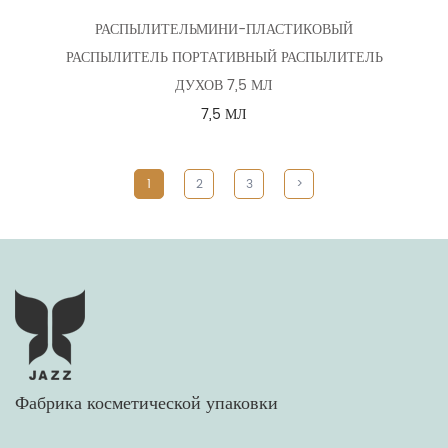
РАСПЫЛИТЕЛЬМИНИ-ПЛАСТИКОВЫЙ
РАСПЫЛИТЕЛЬ ПОРТАТИВНЫЙ РАСПЫЛИТЕЛЬ
ДУХОВ 7,5 МЛ
7,5 МЛ
1
2
3
>
Фабрика косметической упаковки