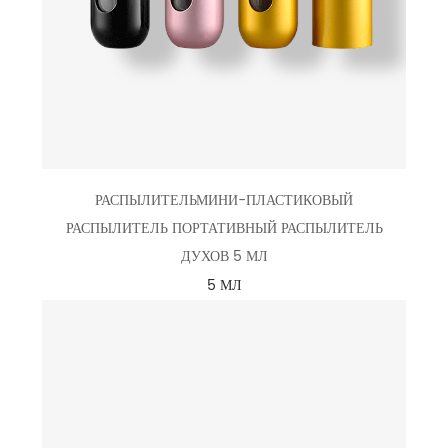
РАСПЫЛИТЕЛЬМИНИ-ПЛАСТИКОВЫЙ
РАСПЫЛИТЕЛЬ ПОРТАТИВНЫЙ РАСПЫЛИТЕЛЬ
ДУХОВ 5 МЛ
5 МЛ