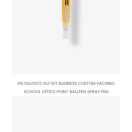
РАСПЫЛИТЕЛЬ3 МЛ BUSINESS CUSTOM PACKING
SCHOOL OFFICE POINT BALLPEN SPRAY PEN