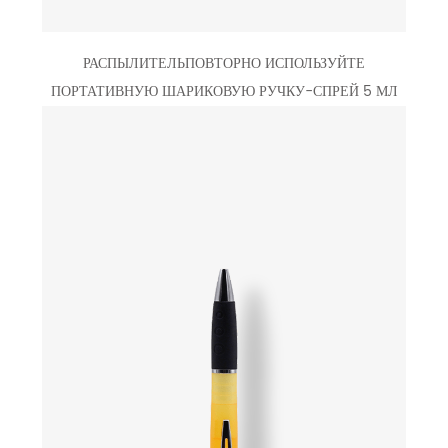
РАСПЫЛИТЕЛЬПОВТОРНО ИСПОЛЬЗУЙТЕ
ПОРТАТИВНУЮ ШАРИКОВУЮ РУЧКУ-СПРЕЙ 5 МЛ