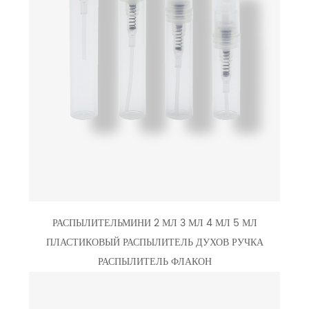
РАСПЫЛИТЕЛЬМИНИ 2 МЛ 3 МЛ 4 МЛ 5 МЛ
ПЛАСТИКОВЫЙ РАСПЫЛИТЕЛЬ ДУХОВ РУЧКА
РАСПЫЛИТЕЛЬ ФЛАКОН