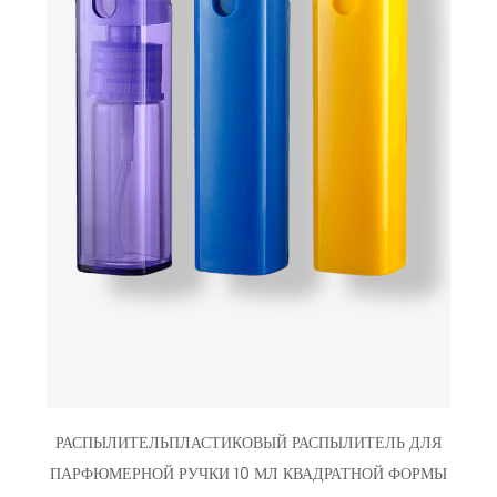
РАСПЫЛИТЕЛЬПЛАСТИКОВЫЙ РАСПЫЛИТЕЛЬ ДЛЯ
ПАРФЮМЕРНОЙ РУЧКИ 10 МЛ КВАДРАТНОЙ ФОРМЫ