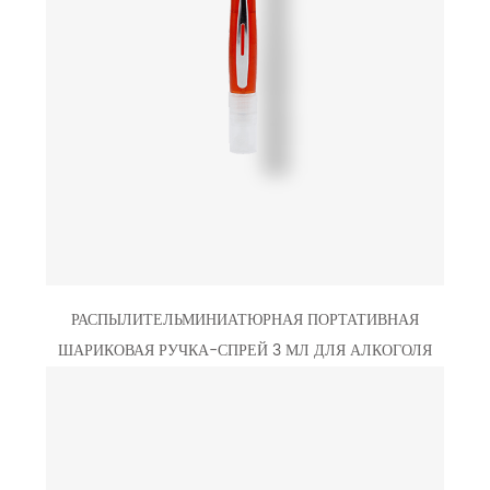
РАСПЫЛИТЕЛЬМИНИАТЮРНАЯ ПОРТАТИВНАЯ
ШАРИКОВАЯ РУЧКА-СПРЕЙ 3 МЛ ДЛЯ АЛКОГОЛЯ