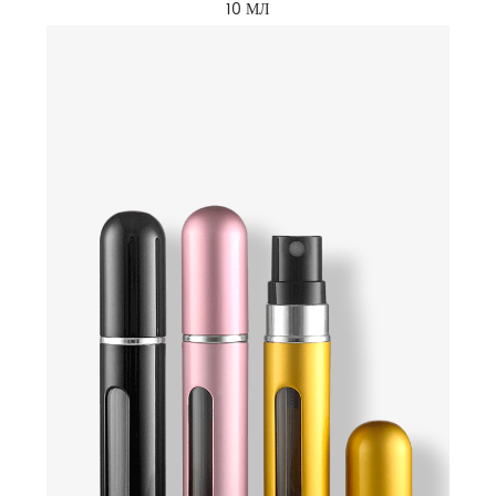
10 МЛ