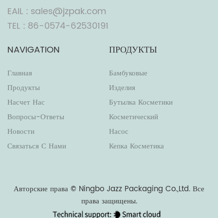
EAIL : sales@jzpak.com
TEL : 86-0574-62530191
NAVIGATION
ПРОДУКТЫ
Главная
Бамбуковые
Продукты
Изделия
Насчет Нас
Бутылка Косметики
Вопросы-Ответы
Косметический
Новости
Насос
Связаться С Нами
Кепка Косметика
Авторские права ©
Ningbo Jazz Packaging Co.,Ltd.
Все
права защищены.