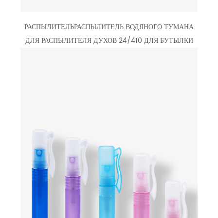
РАСПЫЛИТЕЛЬРАСПЫЛИТЕЛЬ ВОДЯНОГО ТУМАНА
ДЛЯ РАСПЫЛИТЕЛЯ ДУХОВ 24/410 ДЛЯ БУТЫЛКИ