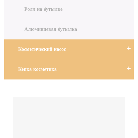
Ролл на бутылке
Алюминиевая бутылка
Косметический насос
Кепка косметика