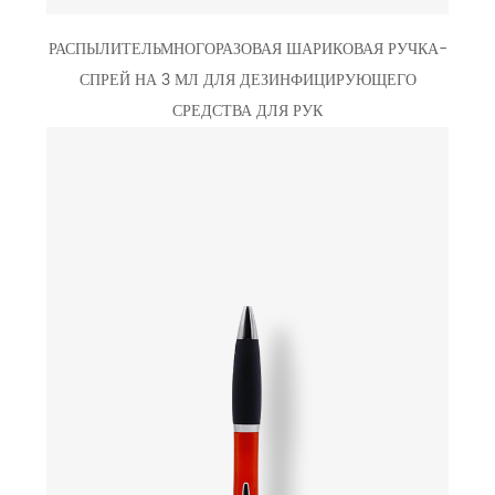
РАСПЫЛИТЕЛЬМНОГОРАЗОВАЯ ШАРИКОВАЯ РУЧКА-
СПРЕЙ НА 3 МЛ ДЛЯ ДЕЗИНФИЦИРУЮЩЕГО
СРЕДСТВА ДЛЯ РУК