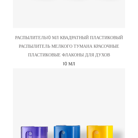
РАСПЫЛИТЕЛЬ10 МЛ КВАДРАТНЫЙ ПЛАСТИКОВЫЙ
РАСПЫЛИТЕЛЬ МЕЛКОГО ТУМАНА КРАСОЧНЫЕ
ПЛАСТИКОВЫЕ ФЛАКОНЫ ДЛЯ ДУХОВ
10 МЛ