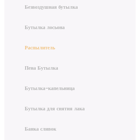
Безвоздушная бутылка
Бутылка лосьона
Распылитель
Пена Бутылка
Бутылка-капельница
Бутылка для снятия лака
Банка сливок