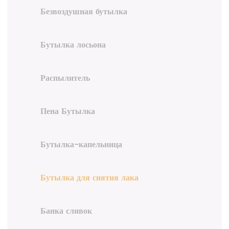
Безвоздушная бутылка
Бутылка лосьона
Распылитель
Пена Бутылка
Бутылка-капельница
Бутылка для снятия лака
Банка сливок