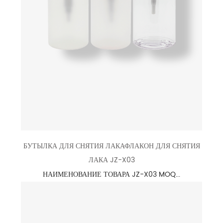
БУТЫЛКА ДЛЯ СНЯТИЯ ЛАКАФЛАКОН ДЛЯ СНЯТИЯ
ЛАКА JZ-X03
НАИМЕНОВАНИЕ ТОВАРА JZ-X03 MOQ...