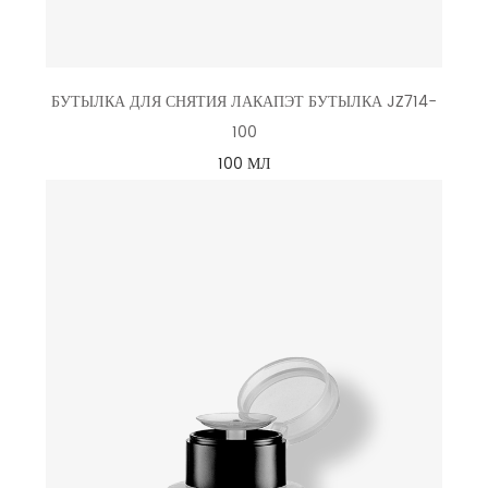
БУТЫЛКА ДЛЯ СНЯТИЯ ЛАКАПЭТ БУТЫЛКА JZ714-
100
100 МЛ