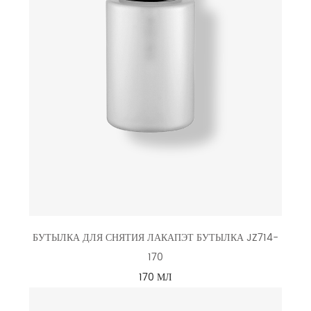
БУТЫЛКА ДЛЯ СНЯТИЯ ЛАКАПЭТ БУТЫЛКА JZ714-
170
170 МЛ