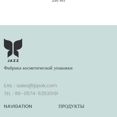
230 МЛ
Фабрика косметической упаковки
EAIL : sales@jzpak.com
TEL : 86-0574-62530191
NAVIGATION
ПРОДУКТЫ