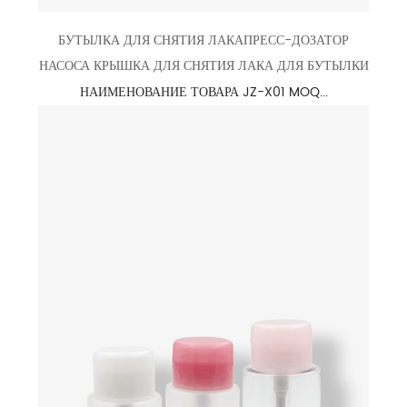
БУТЫЛКА ДЛЯ СНЯТИЯ ЛАКАПРЕСС-ДОЗАТОР
НАСОСА КРЫШКА ДЛЯ СНЯТИЯ ЛАКА ДЛЯ БУТЫЛКИ
НАИМЕНОВАНИЕ ТОВАРА JZ-X01 MOQ...