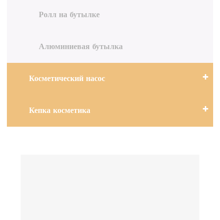
Ролл на бутылке
Алюминиевая бутылка
Косметический насос
Кепка косметика