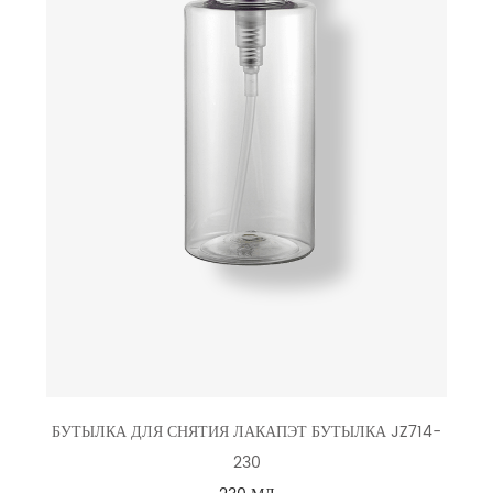
БУТЫЛКА ДЛЯ СНЯТИЯ ЛАКАПЭТ БУТЫЛКА JZ714-
230