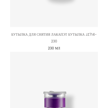
БУТЫЛКА ДЛЯ СНЯТИЯ ЛАКАПЭТ БУТЫЛКА JZ714-
230
230 МЛ