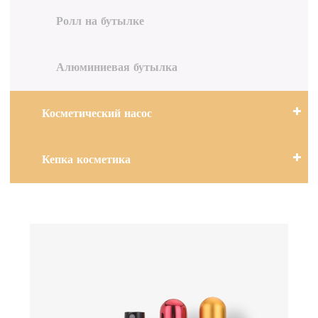
Ролл на бутылке
Алюминиевая бутылка
Косметический насос
Кепка косметика