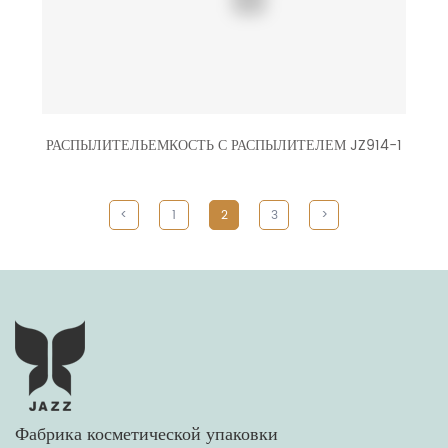
РАСПЫЛИТЕЛЬЕМКОСТЬ С РАСПЫЛИТЕЛЕМ JZ914-1
<
1
2
3
>
Фабрика косметической упаковки