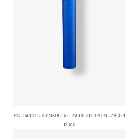
РАСПЫЛИТЕЛЬЕМКОСТЬ С РАСПЫЛИТЕЛЕМ JZ913-4
12 МЛ