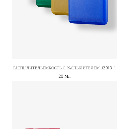
РАСПЫЛИТЕЛЬЕМКОСТЬ С РАСПЫЛИТЕЛЕМ JZ918-1
20 МЛ