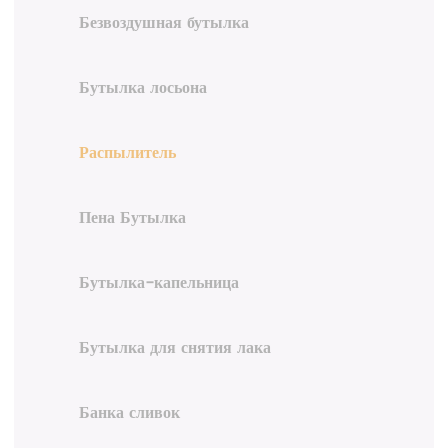
Безвоздушная бутылка
Бутылка лосьона
Распылитель
Пена Бутылка
Бутылка-капельница
Бутылка для снятия лака
Банка сливок