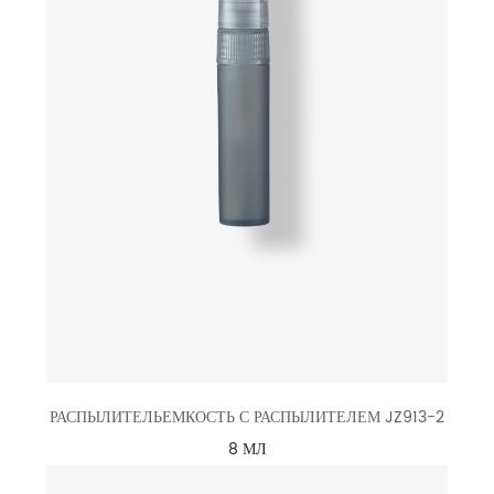
РАСПЫЛИТЕЛЬЕМКОСТЬ С РАСПЫЛИТЕЛЕМ JZ913-2
8 МЛ