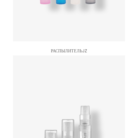
РАСПЫЛИТЕЛЬJZ