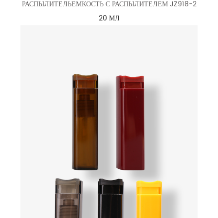
РАСПЫЛИТЕЛЬЕМКОСТЬ С РАСПЫЛИТЕЛЕМ JZ918-2
20 МЛ