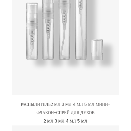
РАСПЫЛИТЕЛЬ2 МЛ 3 МЛ 4 МЛ 5 МЛ МИНИ-
ФЛАКОН-СПРЕЙ ДЛЯ ДУХОВ
2 МЛ 3 МЛ 4 МЛ 5 МЛ