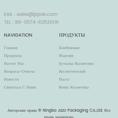
EAIL : sales@jzpak.com
TEL : 86-0574-62530191
NAVIGATION
ПРОДУКТЫ
Главная
Бамбуковые
Продукты
Изделия
Насчет Нас
Бутылка Косметики
Вопросы-Ответы
Косметический
Новости
Насос
Связаться С Нами
Кепка Косметика
Авторские права ©
Ningbo Jazz Packaging Co.,Ltd.
Все
права защищены.