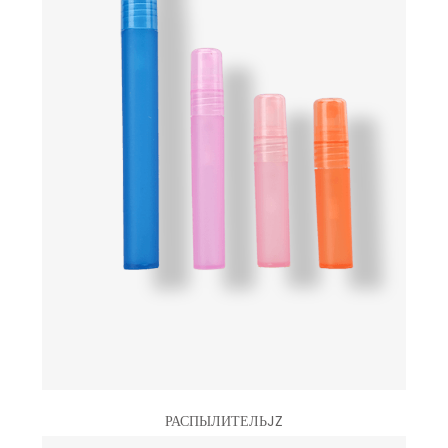
РАСПЫЛИТЕЛЬJZ