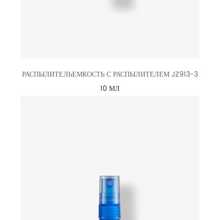
РАСПЫЛИТЕЛЬЕМКОСТЬ С РАСПЫЛИТЕЛЕМ JZ913-3
10 МЛ