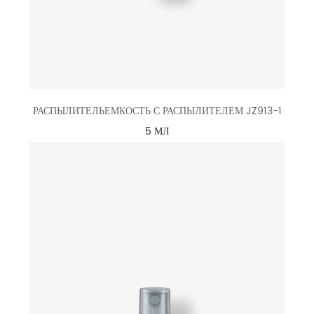
РАСПЫЛИТЕЛЬЕМКОСТЬ С РАСПЫЛИТЕЛЕМ JZ913-1
5 МЛ