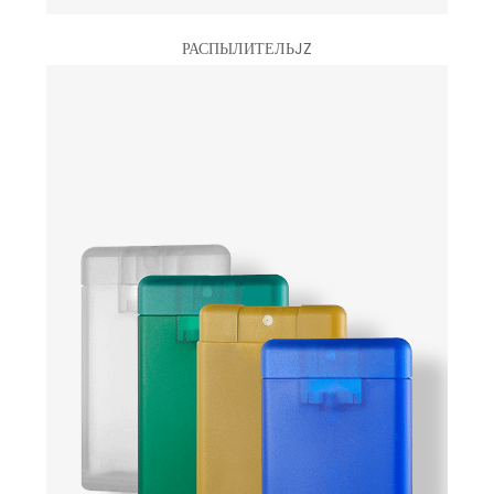
РАСПЫЛИТЕЛЬJZ