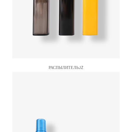
РАСПЫЛИТЕЛЬJZ