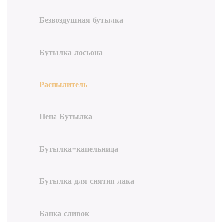
Безвоздушная бутылка
Бутылка лосьона
Распылитель
Пена Бутылка
Бутылка-капельница
Бутылка для снятия лака
Банка сливок