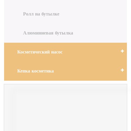
Ролл на бутылке
Алюминиевая бутылка
Косметический насос
Кепка косметика