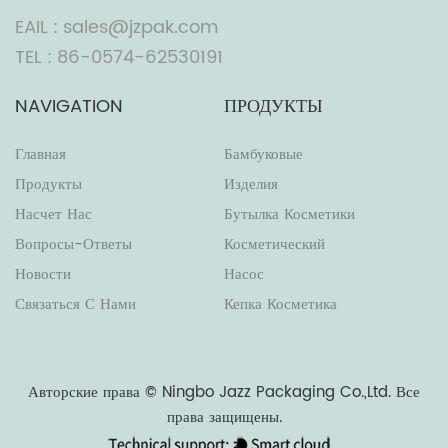
EAIL : sales@jzpak.com
TEL : 86-0574-62530191
NAVIGATION
ПРОДУКТЫ
Главная
Бамбуковые
Продукты
Изделия
Насчет Нас
Бутылка Косметики
Вопросы-Ответы
Косметический
Новости
Насос
Связаться С Нами
Кепка Косметика
Авторские права ©
Ningbo Jazz Packaging Co.,Ltd.
Все
права защищены.