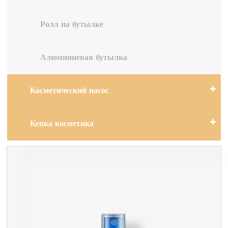
Ролл на бутылке
Алюминиевая бутылка
Косметический насос
Кепка косметика