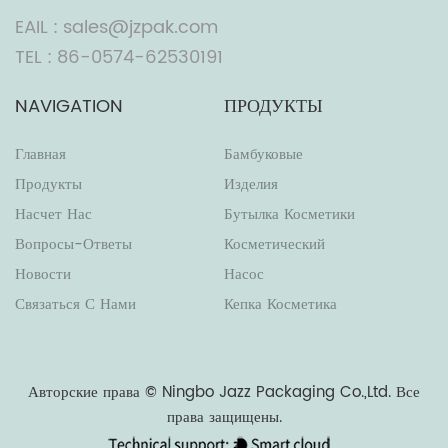
EAIL : sales@jzpak.com
TEL : 86-0574-62530191
NAVIGATION
ПРОДУКТЫ
Главная
Бамбуковые
Продукты
Изделия
Насчет Нас
Бутылка Косметики
Вопросы-Ответы
Косметический
Новости
Насос
Связаться С Нами
Кепка Косметика
Авторские права ©
Ningbo Jazz Packaging Co.,Ltd.
Все
права защищены.