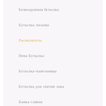
Безвоздушная бутылка
Бутылка лосьона
Распылитель
Пена Бутылка
Бутылка-капельница
Бутылка для снятия лака
Банка сливок