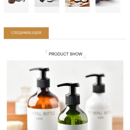
СПЕЦИФИКАЦИЯ