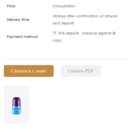
Price:
Consultation
30days after confirmation of artwork
Delivery time:
and deposit
TT 30% deposit，balance against BL
Payment method:
copy
Связаться с нами
Скачать PDF