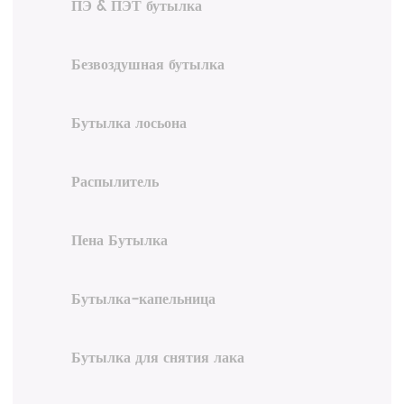
ПЭ & ПЭТ бутылка
Безвоздушная бутылка
Бутылка лосьона
Распылитель
Пена Бутылка
Бутылка-капельница
Бутылка для снятия лака