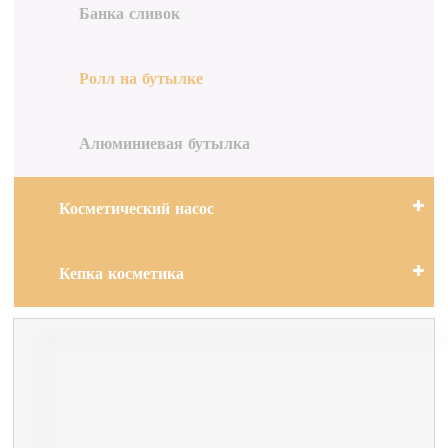
Банка сливок
Ролл на бутылке
Алюминиевая бутылка
Косметический насос
Кепка косметика