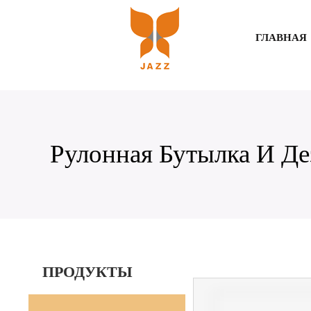
ГЛАВНАЯ
Рулонная Бутылка И Де
ПРОДУКТЫ