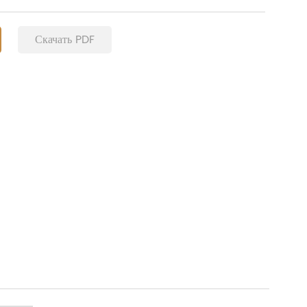
Скачать PDF