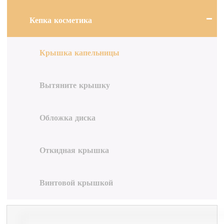
Кепка косметика
Крышка капельницы
Вытяните крышку
Обложка диска
Откидная крышка
Винтовой крышкой