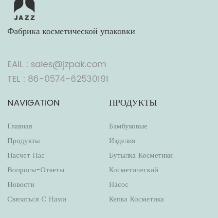
Фабрика косметической упаковки
EAIL : sales@jzpak.com
TEL : 86-0574-62530191
NAVIGATION
ПРОДУКТЫ
Главная
Бамбуковые
Продукты
Изделия
Насчет Нас
Бутылка Косметики
Вопросы-Ответы
Косметический
Новости
Насос
Связаться С Нами
Кепка Косметика