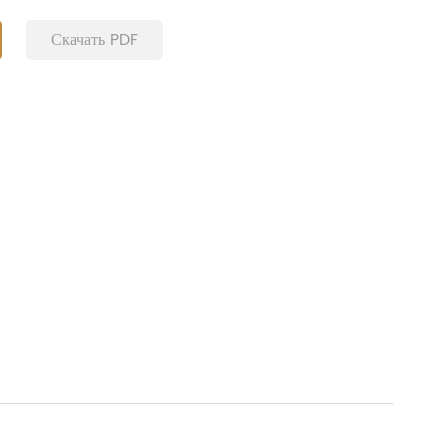
Скачать PDF