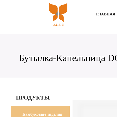
ГЛАВНАЯ
Бутылка-Капельница D
ПРОДУКТЫ
Бамбуковые изделия