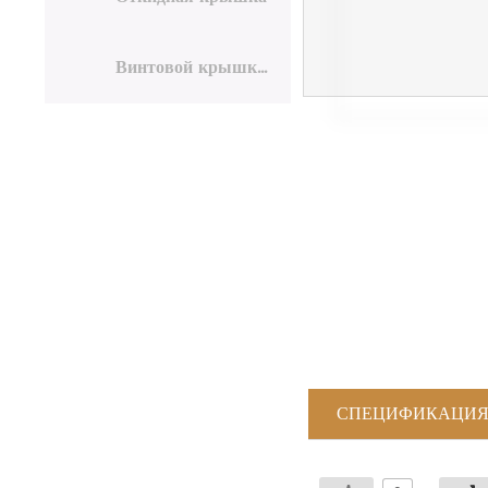
Винтовой крышкой
СПЕЦИФИКАЦИ