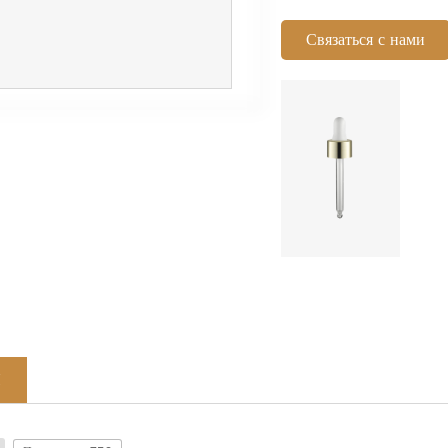
Связаться с нами
Я